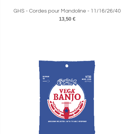
GHS - Cordes pour Mandoline - 11/16/26/40
13,50 €