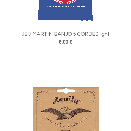
JEU MARTIN BANJO 5 CORDES light
6,00 €