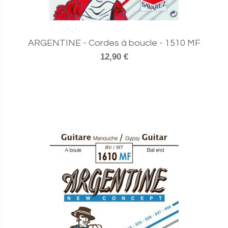
ARGENTINE - Cordes à boucle - 1510 MF
12,90 €