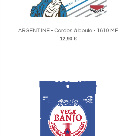
ARGENTINE - Cordes à boule - 1610 MF
12,90 €