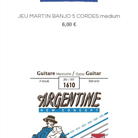
JEU MARTIN BANJO 5 CORDES medium
6,00 €