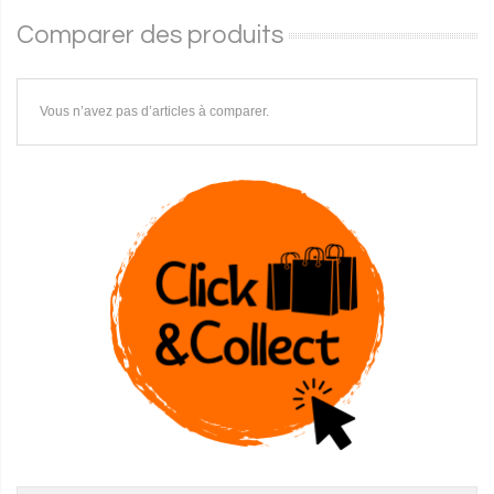
Comparer des produits
Vous n’avez pas d’articles à comparer.