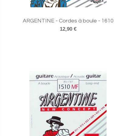
ARGENTINE - Cordes à boule - 1610
12,90 €