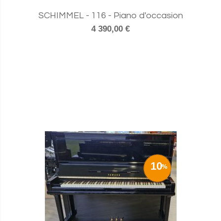
SCHIMMEL - 116 - Piano d'occasion
4 390,00 €
10