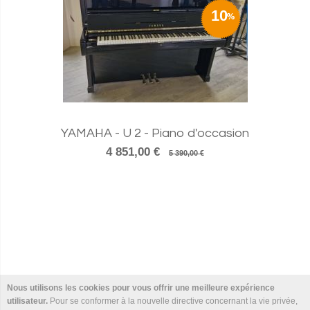
10
YAMAHA - U 2 - Piano d'occasion
4 851,00 €
5 390,00 €
Nous utilisons les cookies pour vous offrir une meilleure expérience
utilisateur.
Pour se conformer à la nouvelle directive concernant la vie privée,