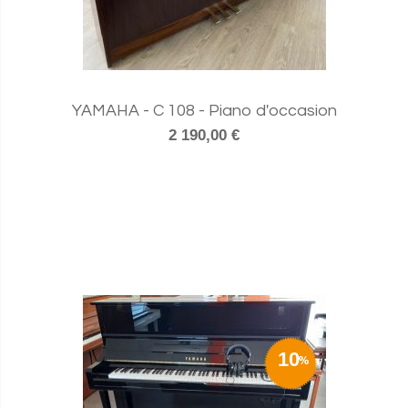
YAMAHA - C 108 - Piano d'occasion
2 190,00 €
10