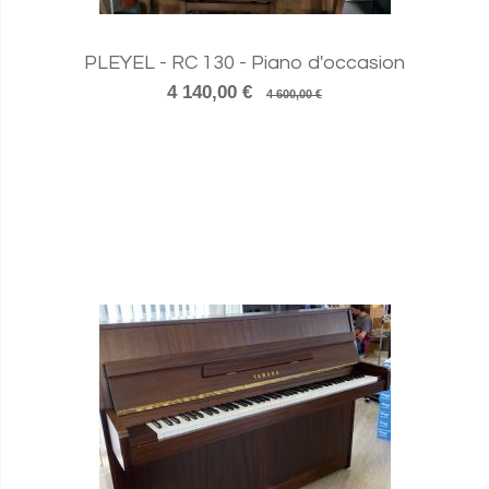
PLEYEL - RC 130 - Piano d'occasion
4 140,00 €
4 600,00 €