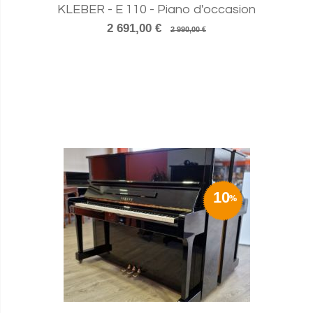
KLEBER - E 110 - Piano d'occasion
2 691,00 €
2 990,00 €
10