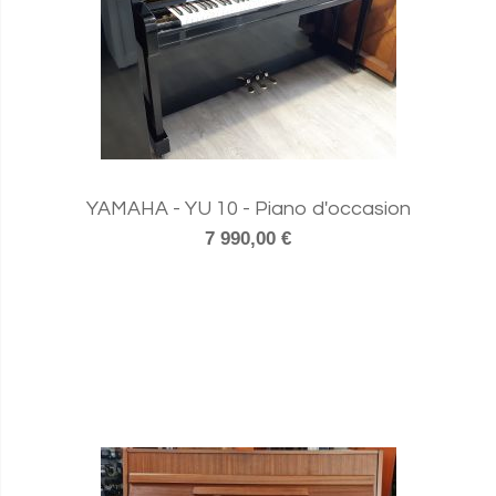
YAMAHA - YU 10 - Piano d'occasion
7 990,00 €