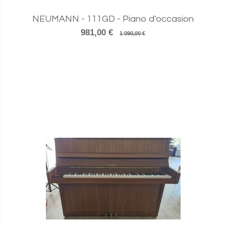
NEUMANN - 111GD - Piano d'occasion
981,00 €
1 090,00 €