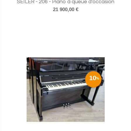
SEILER - 206 - Piano à queue d'occasion
21 900,00 €
10