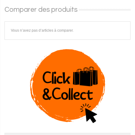
Comparer des produits
Vous n’avez pas d’articles à comparer.