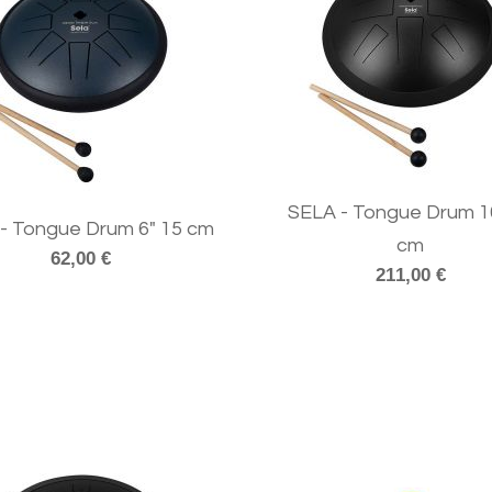
SELA - Tongue Drum 1
- Tongue Drum 6" 15 cm
cm
62,00 €
211,00 €