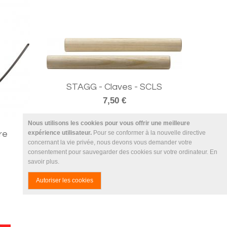
STAGG - Claves - SCLS
7,50 €
Nous utilisons les cookies pour vous offrir une meilleure
re
expérience utilisateur.
Pour se conformer à la nouvelle directive
concernant la vie privée, nous devons vous demander votre
consentement pour sauvegarder des cookies sur votre ordinateur.
En
savoir plus
.
Autoriser les cookies