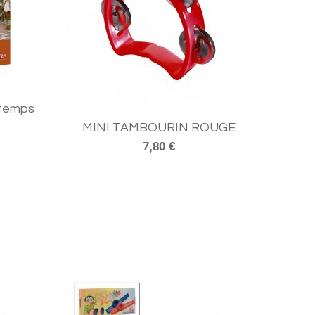
u temps
MINI TAMBOURIN ROUGE
7,80 €