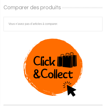
Comparer des produits
Vous n’avez pas d’articles à comparer.