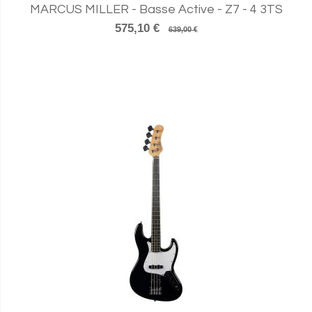
MARCUS MILLER - Basse Active - Z7 - 4 3TS
575,10 €
639,00 €