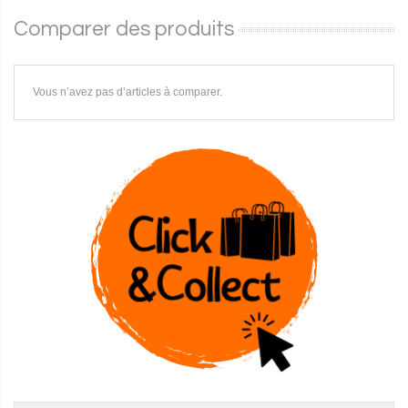
Comparer des produits
Vous n’avez pas d’articles à comparer.