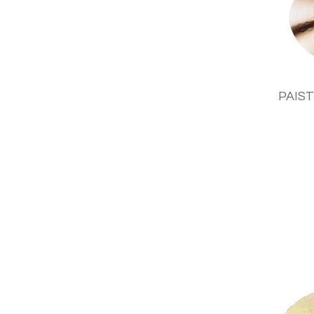
PAIST