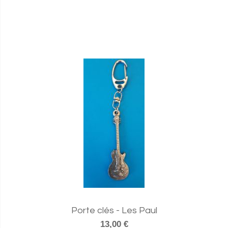
Porte clés - Les Paul
13,00 €