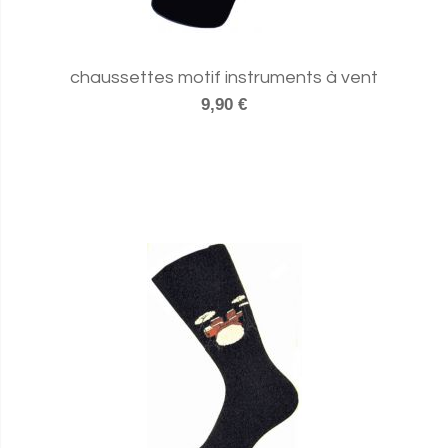
chaussettes motif instruments à vent
9,90 €