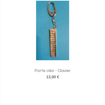
Porte clés - Clavier
13,00 €