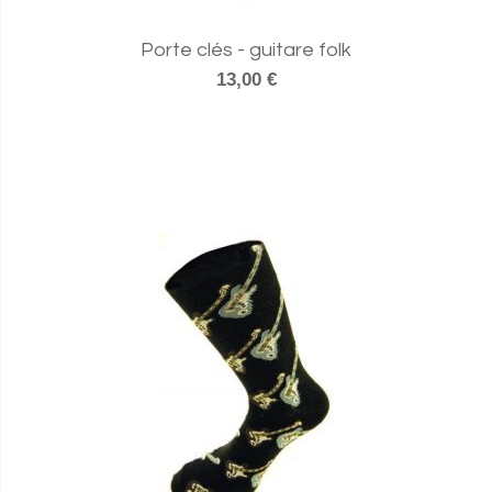
Porte clés - guitare folk
13,00 €