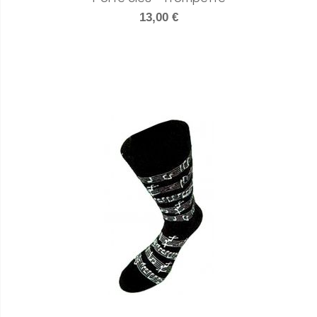
13,00 €