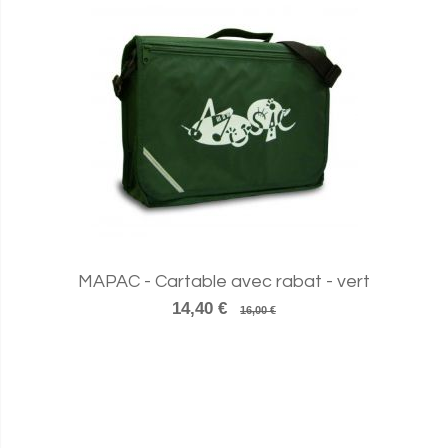
MAPAC - Cartable avec rabat - vert
14,40 €
16,00 €