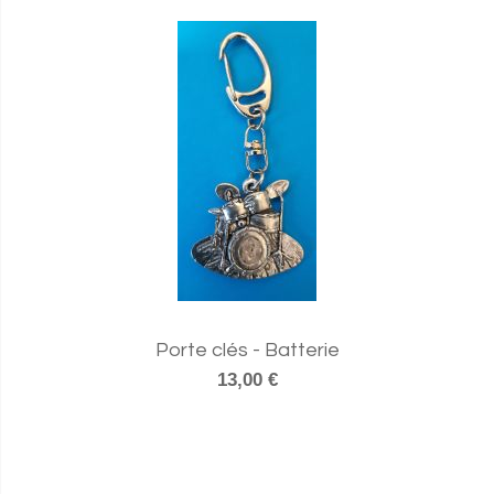
Porte clés - Batterie
13,00 €