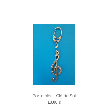
Porte clés - Clé de Sol
13,00 €