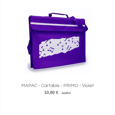
MAPAC - Cartable - PRIMO - Violet
10,80 €
12,00 €