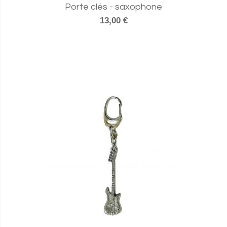
Porte clés - saxophone
13,00 €