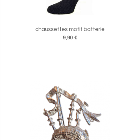
chaussettes motif batterie
9,90 €