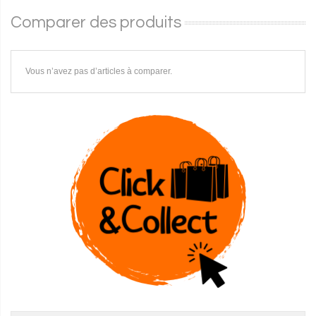
Comparer des produits
Vous n’avez pas d’articles à comparer.