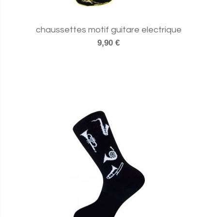
chaussettes motif guitare electrique
9,90 €