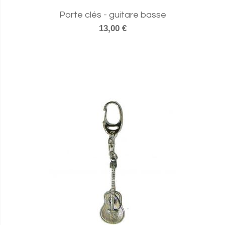
Porte clés - guitare basse
13,00 €