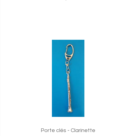
Porte clés - Clarinette