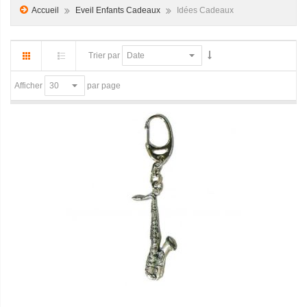
Accueil
Eveil Enfants Cadeaux
Idées Cadeaux
Trier par
par page
Afficher