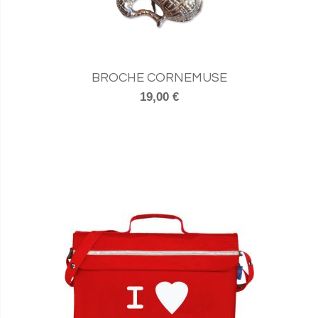
BROCHE CORNEMUSE
19,00 €