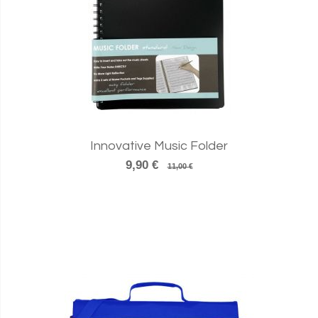
Innovative Music Folder
9,90 €
11,00 €