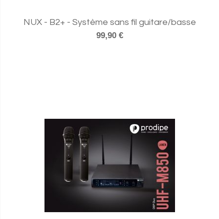
NUX - B2+ - Système sans fil guitare/basse
99,90 €