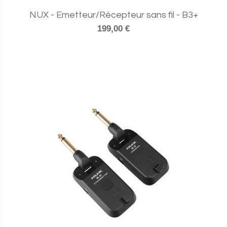
NUX - Emetteur/Récepteur sans fil - B3+
199,00 €