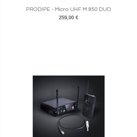
PRODIPE - Micro UHF M 850 DUO
259,00 €