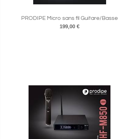
PRODIPE Micro sans fil Guitare/Basse
199,00 €