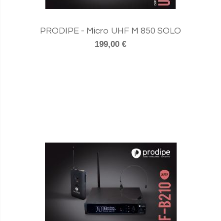
PRODIPE - Micro UHF M 850 SOLO
199,00 €