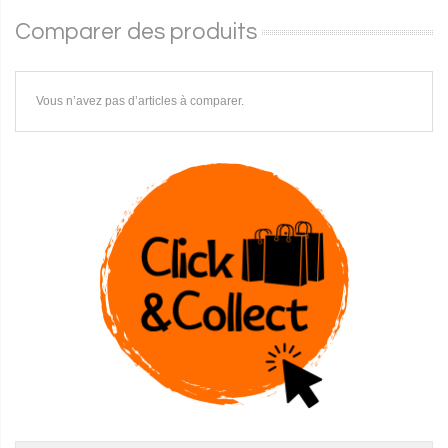
Comparer des produits
Vous n’avez pas d’articles à comparer.