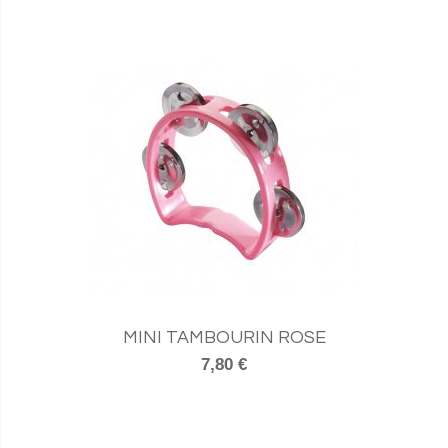
MINI TAMBOURIN ROSE
7,80 €