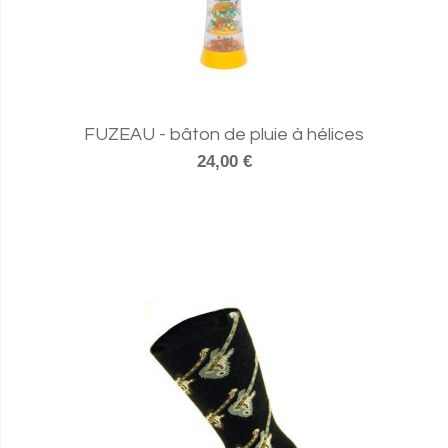
FUZEAU - bâton de pluie à hélices
24,00 €