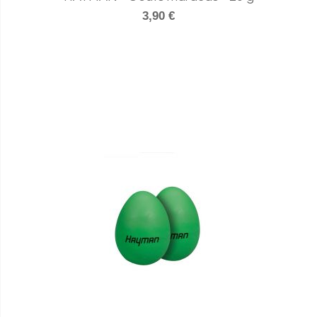
3,90 €