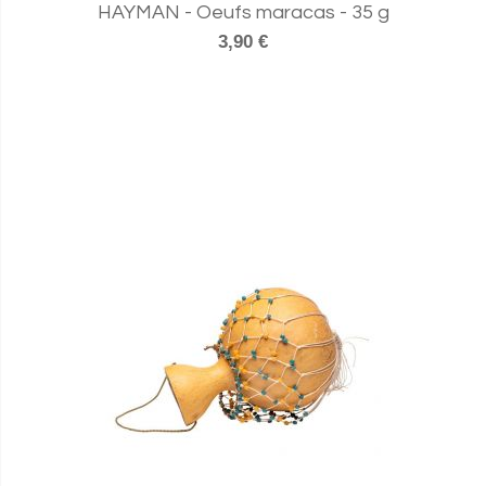
HAYMAN - Oeufs maracas - 35 g
3,90 €