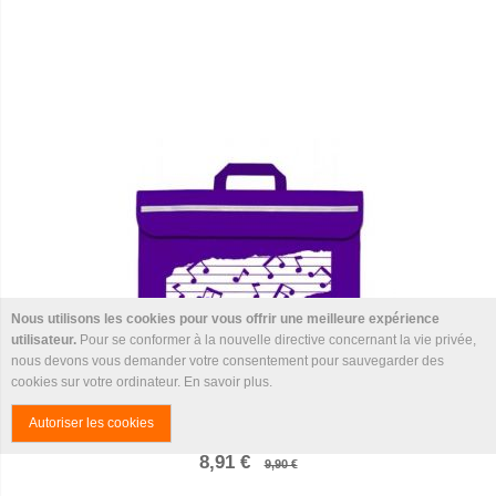
Nous utilisons les cookies pour vous offrir une meilleure expérience
utilisateur.
Pour se conformer à la nouvelle directive concernant la vie privée,
nous devons vous demander votre consentement pour sauvegarder des
cookies sur votre ordinateur.
En savoir plus
.
Autoriser les cookies
MAPAC Cartable- DUO NOTES violet
8,91 €
9,90 €