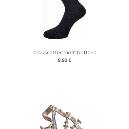
chaussettes motif batterie
9,90 €