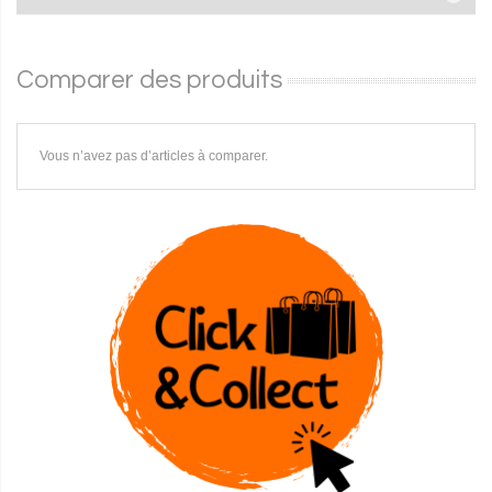
Comparer des produits
Vous n’avez pas d’articles à comparer.