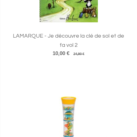
LAMARQUE - Je découvre la clé de sol et de
fa vol 2
10,00 €
24,90 €