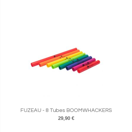
FUZEAU - 8 Tubes BOOMWHACKERS
29,90 €