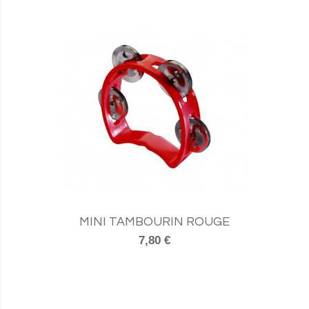
MINI TAMBOURIN ROUGE
7,80 €