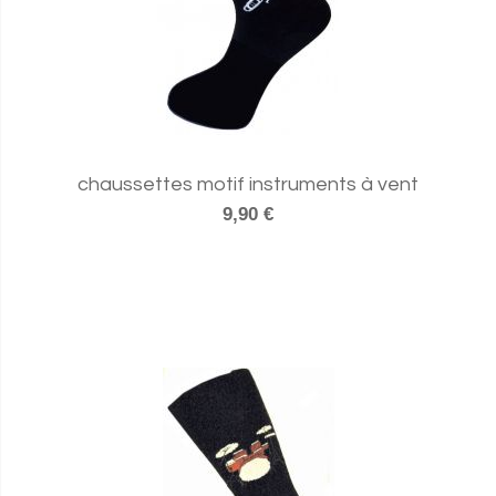
chaussettes motif instruments à vent
9,90 €