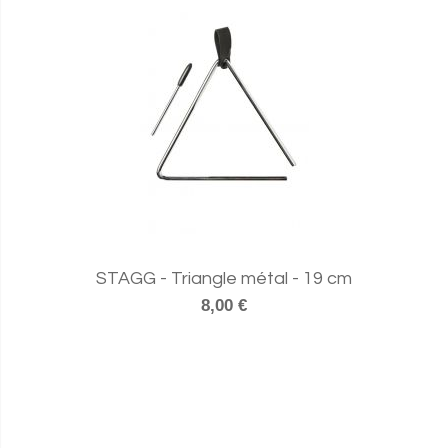
STAGG - Triangle métal - 19 cm
8,00 €