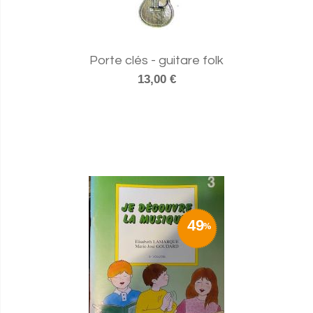
Porte clés - guitare folk
13,00 €
49