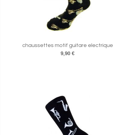
chaussettes motif guitare electrique
9,90 €