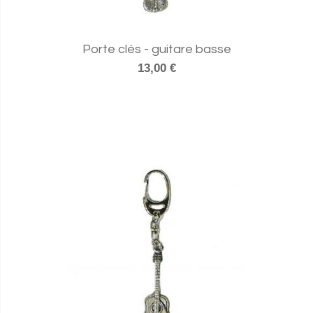
Porte clés - guitare basse
13,00 €