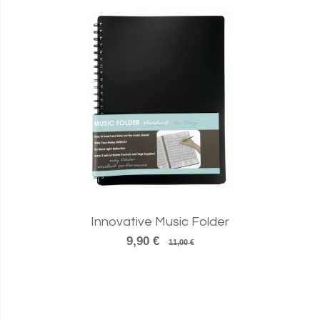
Innovative Music Folder
9,90 €
11,00 €