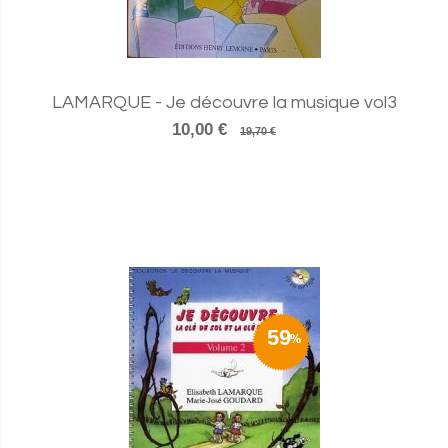
LAMARQUE - Je découvre la musique vol3
10,00 €
19,70 €
59