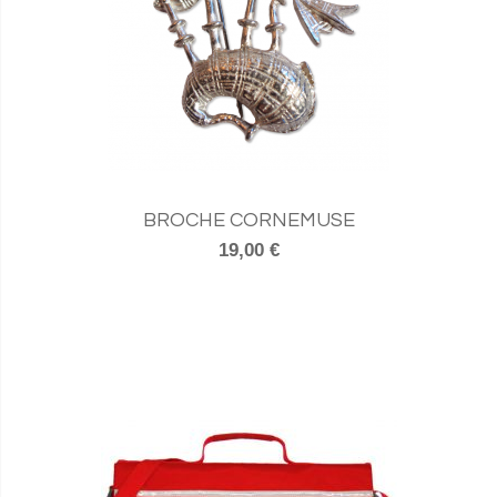
BROCHE CORNEMUSE
19,00 €