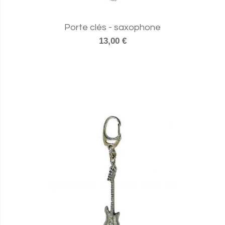
Porte clés - saxophone
13,00 €