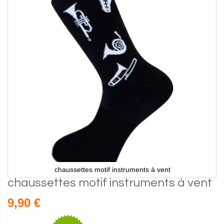
chaussettes motif instruments à vent
chaussettes motif instruments à vent
9,90 €