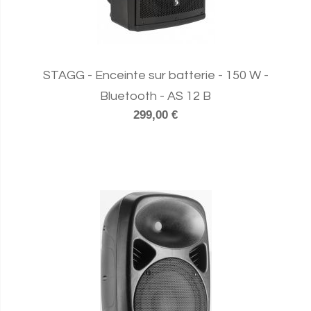
STAGG - Enceinte sur batterie - 150 W -
Bluetooth - AS 12 B
299,00 €