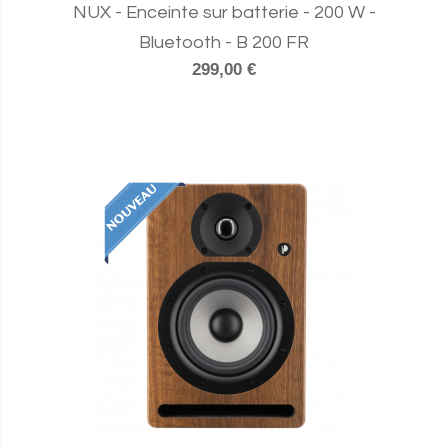
NUX - Enceinte sur batterie - 200 W -
Bluetooth - B 200 FR
299,00 €