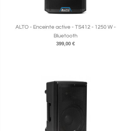
ALTO - Enceinte active - TS412 - 1250 W -
Bluetooth
399,00 €