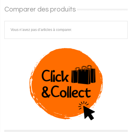
Comparer des produits
Vous n’avez pas d’articles à comparer.