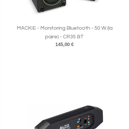
MACKIE - Monitoring Bluetooth - 50 W (la
paire) - CR35 BT
145,00 €