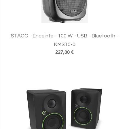
STAGG - Enceinte - 100 W - USB - Bluetooth -
KMS10-0
227,00 €