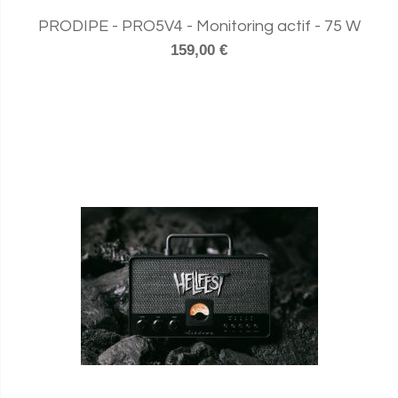
PRODIPE - PRO5V4 - Monitoring actif - 75 W
159,00 €