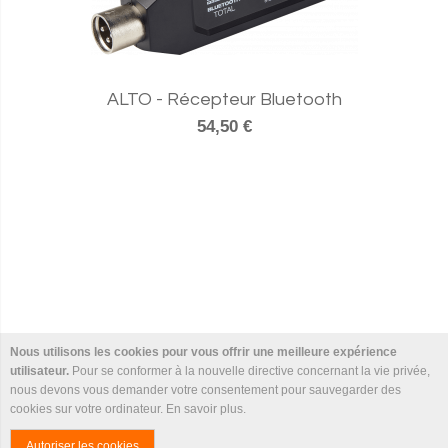
ALTO - Récepteur Bluetooth
54,50 €
Nous utilisons les cookies pour vous offrir une meilleure expérience
utilisateur.
Pour se conformer à la nouvelle directive concernant la vie privée,
nous devons vous demander votre consentement pour sauvegarder des
cookies sur votre ordinateur.
En savoir plus
.
Autoriser les cookies