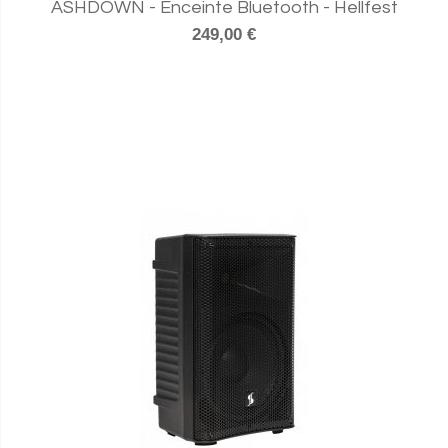
ASHDOWN - Enceinte Bluetooth - Hellfest
249,00 €