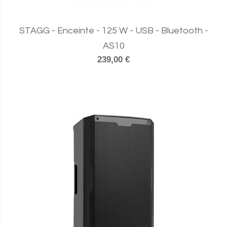
STAGG - Enceinte - 125 W - USB - Bluetooth -
AS10
239,00 €