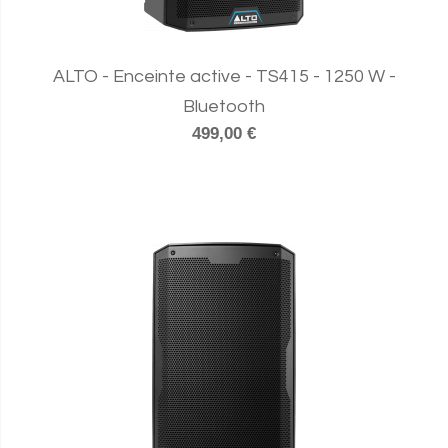
ALTO - Enceinte active - TS415 - 1250 W -
Bluetooth
499,00 €