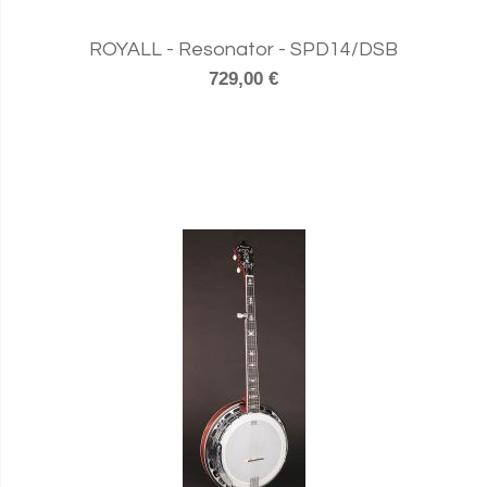
ROYALL - Resonator - SPD14/DSB
729,00 €