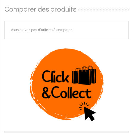
Comparer des produits
Vous n’avez pas d’articles à comparer.