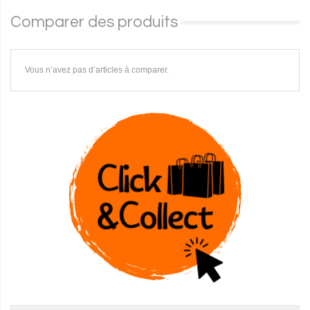
Comparer des produits
Vous n’avez pas d’articles à comparer.