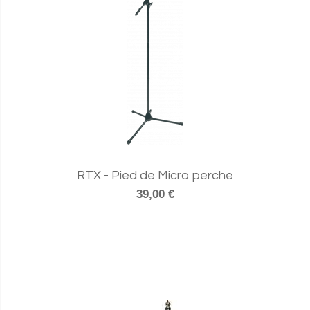
RTX - Pied de Micro perche
39,00 €