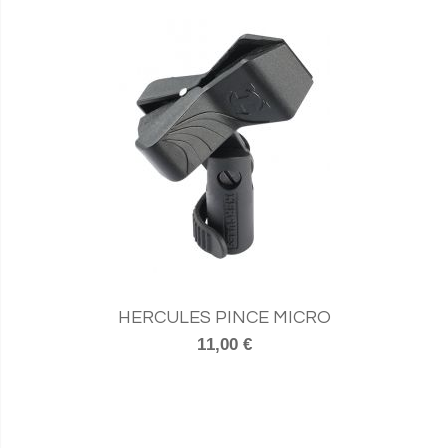
HERCULES PINCE MICRO
11,00 €