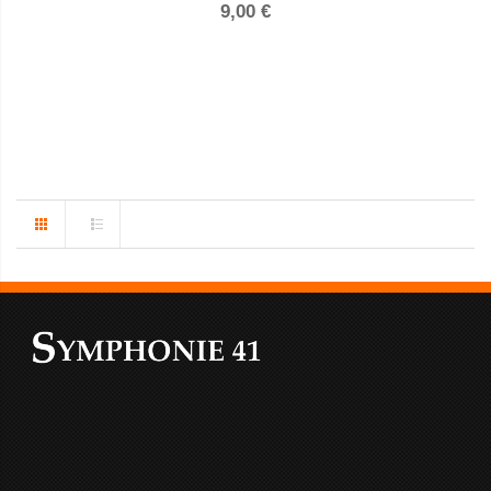
9,00 €