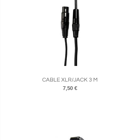
CABLE XLR/JACK 3 M
7,50 €