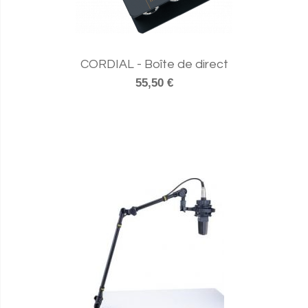
CORDIAL - Boîte de direct
55,50 €