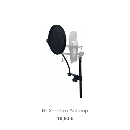
RTX - Filtre Antipop
19,90 €