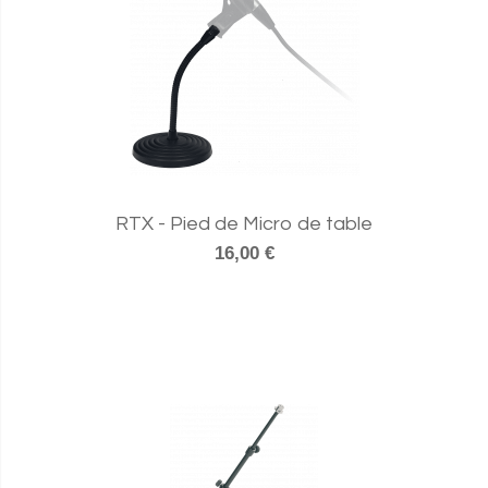
RTX - Pied de Micro de table
16,00 €