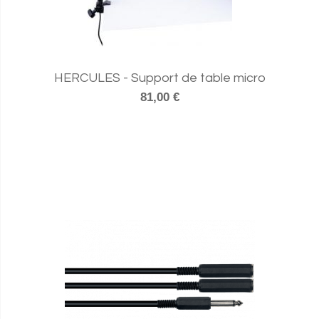
HERCULES - Support de table micro
81,00 €