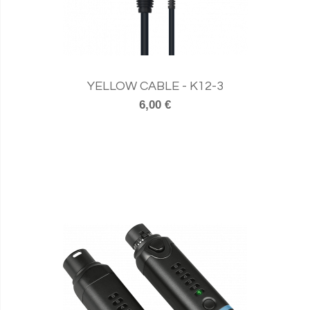
YELLOW CABLE - K12-3
6,00 €