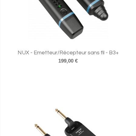
NUX - Emetteur/Récepteur sans fil - B3+
199,00 €