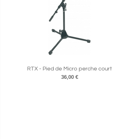
RTX - Pied de Micro perche court
36,00 €