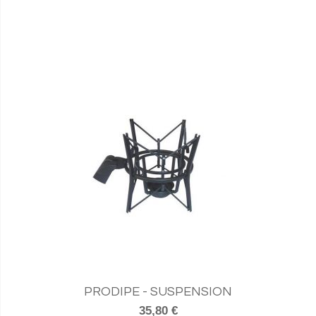
PRODIPE - SUSPENSION
35,80 €