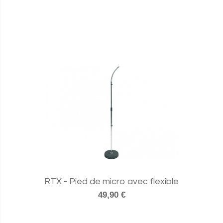
RTX - Pied de micro avec flexible
49,90 €