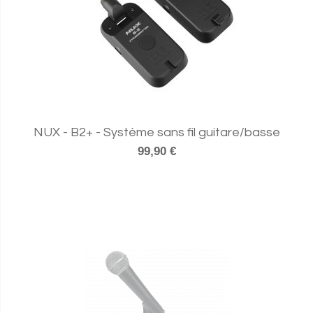
NUX - B2+ - Système sans fil guitare/basse
99,90 €