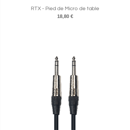
RTX - Pied de Micro de table
18,80 €