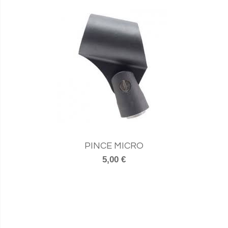
PINCE MICRO
5,00 €