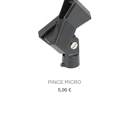
PINCE MICRO
5,00 €