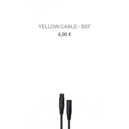
YELLOW CABLE - B2F
4,00 €