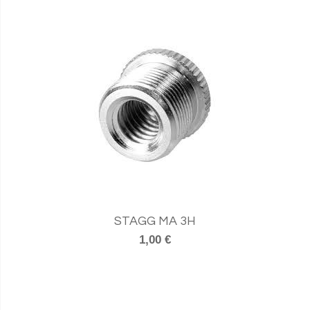
STAGG MA 3H
1,00 €