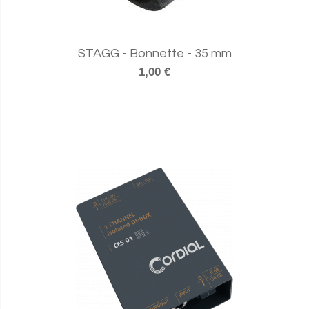
STAGG - Bonnette - 35 mm
1,00 €