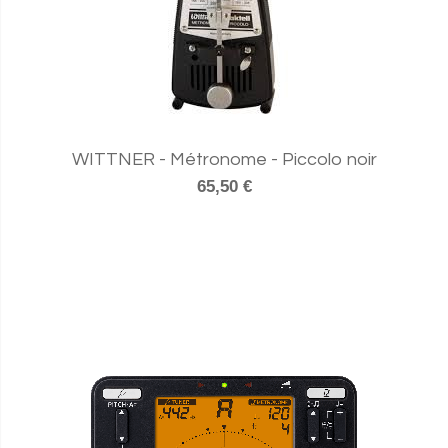
WITTNER - Métronome - Piccolo noir
65,50 €