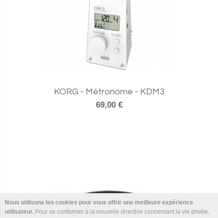
KORG - Métronome - KDM3
69,00 €
Nous utilisons les cookies pour vous offrir une meilleure expérience
utilisateur.
Pour se conformer à la nouvelle directive concernant la vie privée,