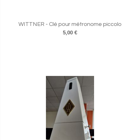
WITTNER - Clé pour métronome piccolo
5,00 €