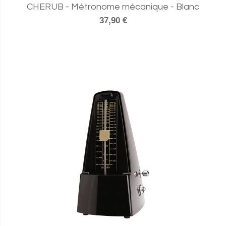
CHERUB - Métronome mécanique - Blanc
37,90 €