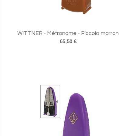
WITTNER - Métronome - Piccolo marron
65,50 €