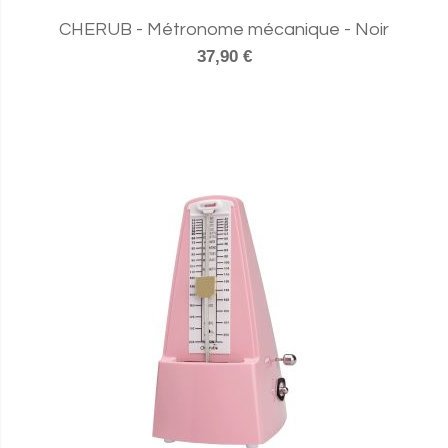
CHERUB - Métronome mécanique - Noir
37,90 €