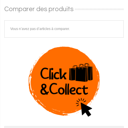
Comparer des produits
Vous n’avez pas d’articles à comparer.