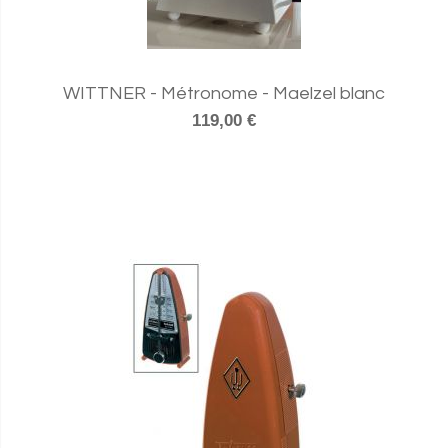
WITTNER - Métronome - Maelzel blanc
119,00 €