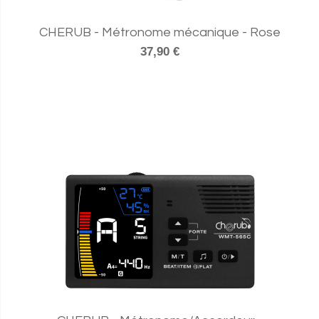
CHERUB - Métronome mécanique - Rose
37,90 €