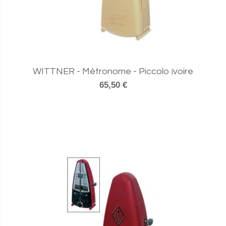
WITTNER - Métronome - Piccolo ivoire
65,50 €