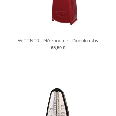
WITTNER - Métronome - Piccolo ruby
65,50 €