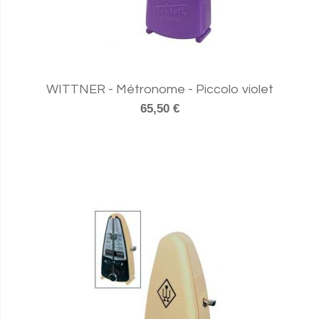
WITTNER - Métronome - Piccolo violet
65,50 €