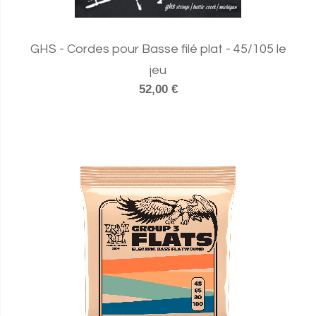
GHS - Cordes pour Basse filé plat - 45/105 le
jeu
52,00 €