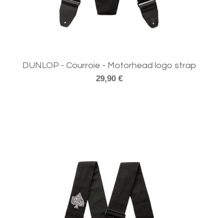
DUNLOP - Courroie - Motorhead logo strap
29,90 €