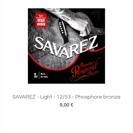
SAVAREZ - Light - 12/53 - Phosphore bronze
9,00 €