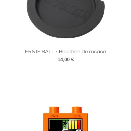
ERNIE BALL - Bouchon de rosace
14,00 €