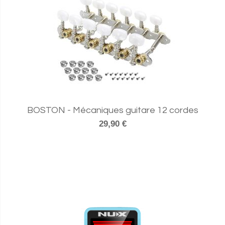
BOSTON - Mécaniques guitare 12 cordes
29,90 €