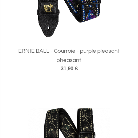
ERNIE BALL - Courroie - purple pleasant
pheasant
31,90 €