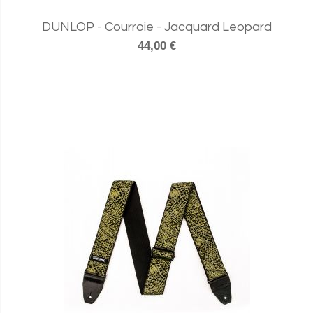
DUNLOP - Courroie - Jacquard Leopard
44,00 €