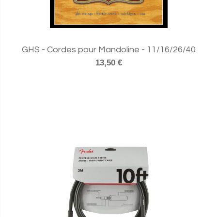
GHS - Cordes pour Mandoline - 11/16/26/40
13,50 €