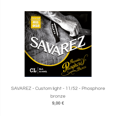
SAVAREZ - Custom light - 11/52 - Phosphore
bronze
9,00 €