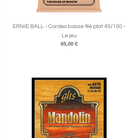
ERNIE BALL - Cordes basse filé plat 45/100 -
Le jeu
65,00 €