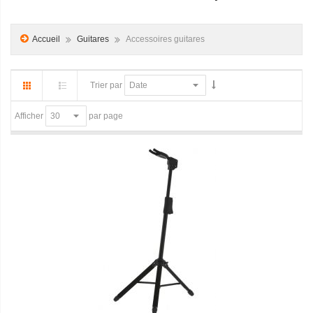
Accueil
Guitares
Accessoires guitares
Trier par
par page
Afficher