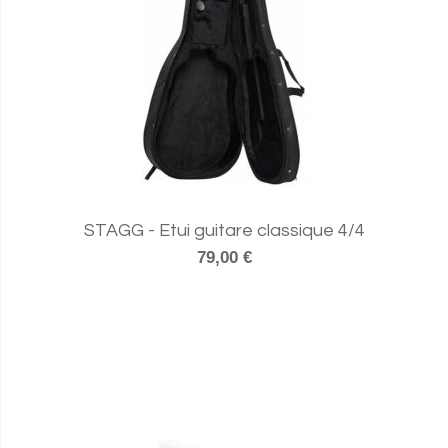
STAGG - Etui guitare classique 4/4
79,00 €