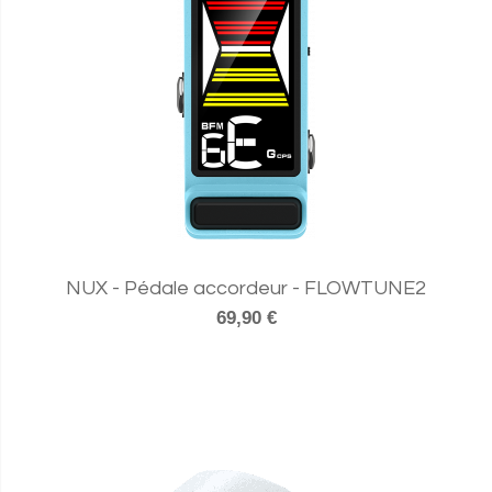
NUX - Pédale accordeur - FLOWTUNE2
69,90 €