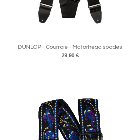
DUNLOP - Courroie - Motorhead spades
29,90 €