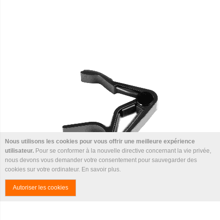
Nous utilisons les cookies pour vous offrir une meilleure expérience
utilisateur.
Pour se conformer à la nouvelle directive concernant la vie privée,
nous devons vous demander votre consentement pour sauvegarder des
cookies sur votre ordinateur.
En savoir plus
.
DUNLOP - Capodastre folk
Autoriser les cookies
29,90 €