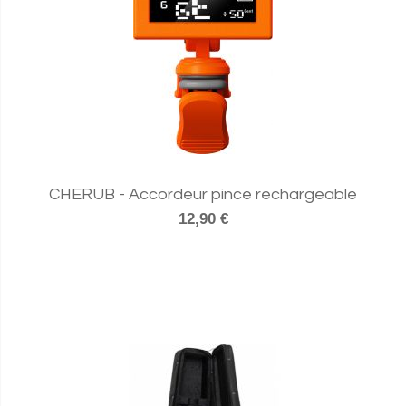
CHERUB - Accordeur pince rechargeable
12,90 €