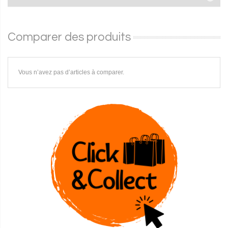
Comparer des produits
Vous n’avez pas d’articles à comparer.