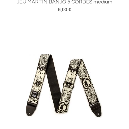
JEU MARTIN BANJO 5 CORDES medium
6,00 €