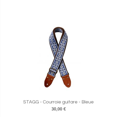
STAGG - Courroie guitare - Bleue
30,00 €