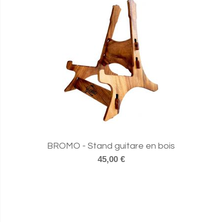
BROMO - Stand guitare en bois
45,00 €