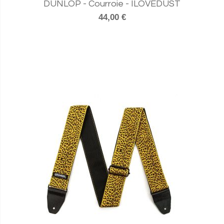
DUNLOP - Courroie - ILOVEDUST
44,00 €