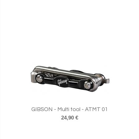
GIBSON - Multi tool - ATMT 01
24,90 €