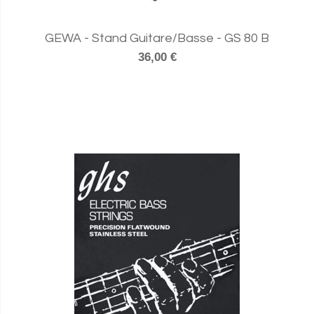
GEWA - Stand Guitare/Basse - GS 80 B
36,00 €