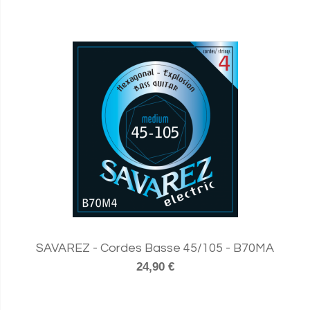
SAVAREZ - Cordes Basse 45/105 - B70MA
24,90 €