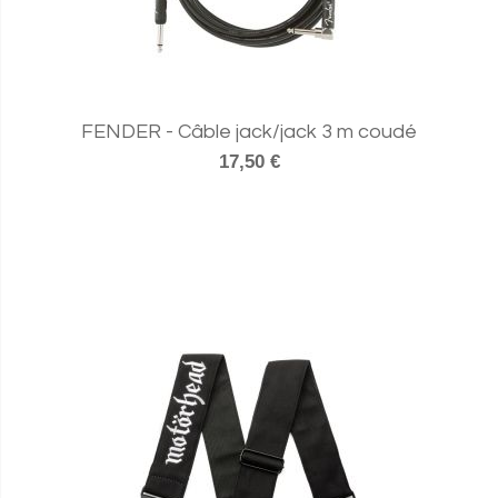
FENDER - Câble jack/jack 3 m coudé
17,50 €