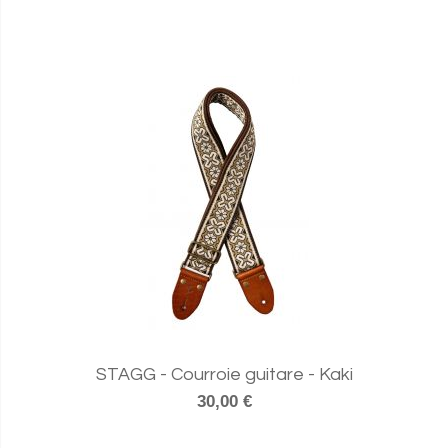
STAGG - Courroie guitare - Kaki
30,00 €