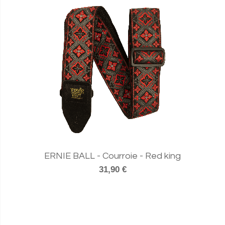
ERNIE BALL - Courroie - Red king
31,90 €