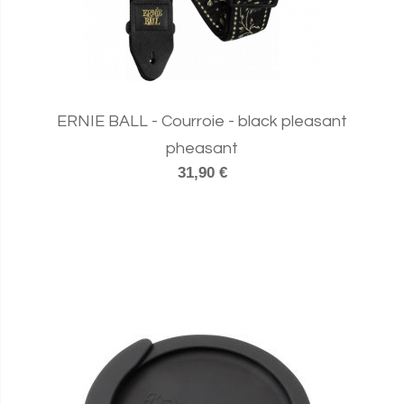
ERNIE BALL - Courroie - black pleasant
pheasant
31,90 €