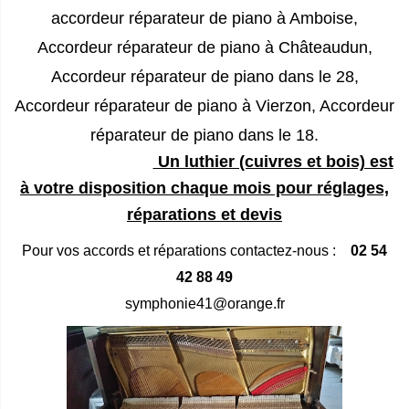
accordeur réparateur de piano à Amboise,
Accordeur réparateur de piano à Châteaudun,
Accordeur réparateur de piano dans le 28,
Accordeur réparateur de piano à Vierzon, Accordeur
réparateur de piano dans le 18.
Un luthier (cuivres et bois) est
à votre disposition chaque mois pour
réglages,
réparations et devis
Pour vos accords et réparations contactez-nous :
02 54
42 88 49
symphonie41@orange.fr