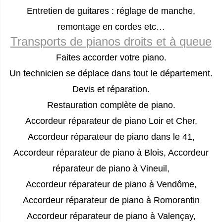
Entretien de guitares : réglage de manche,
remontage en cordes etc…
Transports de pianos droits et à queue
Faites accorder votre piano.
Un technicien se déplace dans tout le département.
Devis et réparation.
Restauration complète de piano.
Accordeur réparateur de piano Loir et Cher,
Accordeur réparateur de piano dans le 41,
Accordeur réparateur de piano à Blois, Accordeur
réparateur de piano à Vineuil,
Accordeur réparateur de piano à Vendôme,
Accordeur réparateur de piano à Romorantin
Accordeur réparateur de piano à Valençay,