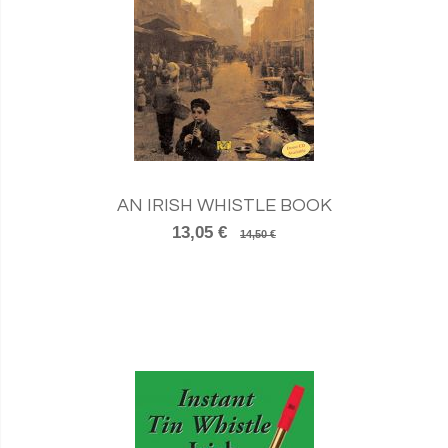
AN IRISH WHISTLE BOOK
13,05 €
14,50 €