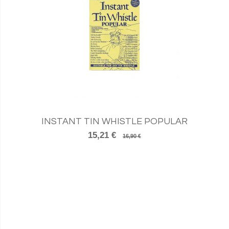
INSTANT TIN WHISTLE POPULAR
15,21 €
16,90 €