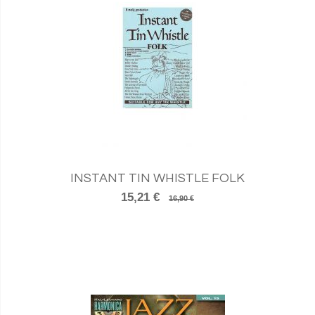
INSTANT TIN WHISTLE FOLK
15,21 €
16,90 €