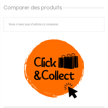
Comparer des produits
Vous n’avez pas d’articles à comparer.