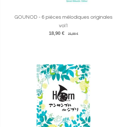
GOUNOD - 6 pièces mélodiques originales
vol1
18,90 €
21,00 €