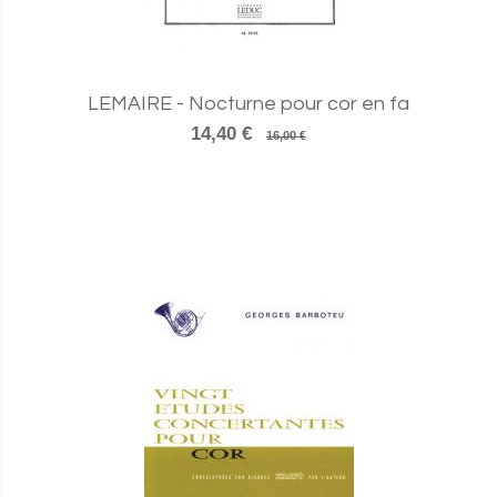
LEMAIRE - Nocturne pour cor en fa
14,40 €
16,00 €