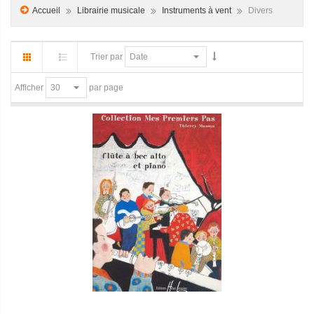
Accueil
Librairie musicale
Instruments à vent
Divers
Trier par
par page
Afficher