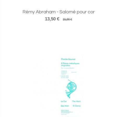
Rémy Abraham - Salomé pour cor
13,50 €
15,00 €