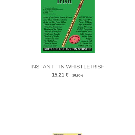
INSTANT TIN WHISTLE IRISH
15,21 €
16,90 €