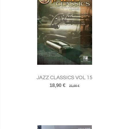
JAZZ CLASSICS VOL 15
18,90 €
21,00 €