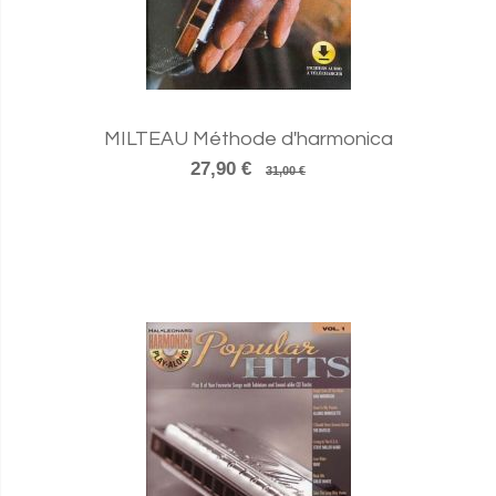
MILTEAU Méthode d'harmonica
27,90 €
31,00 €