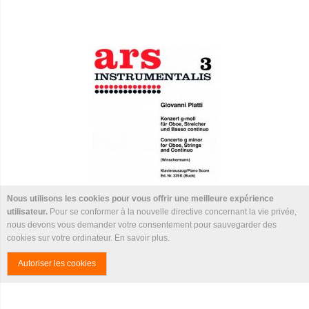
Nous utilisons les cookies pour vous offrir une meilleure expérience
utilisateur.
Pour se conformer à la nouvelle directive concernant la vie privée,
nous devons vous demander votre consentement pour sauvegarder des
cookies sur votre ordinateur.
En savoir plus
.
PLATTI - Concerto en Sol m - Hautbois
Autoriser les cookies
17,91 €
19,90 €