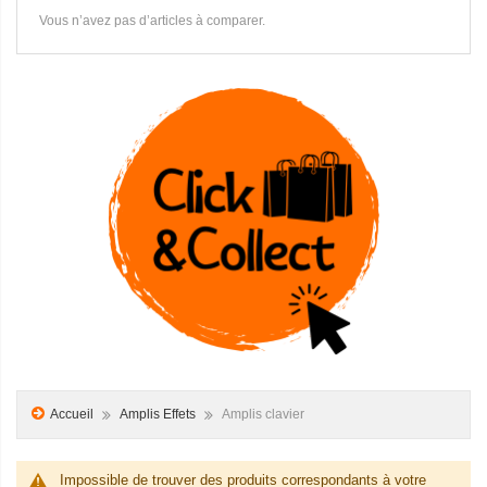
Vous n’avez pas d’articles à comparer.
Accueil
Amplis Effets
Amplis clavier
Impossible de trouver des produits correspondants à votre