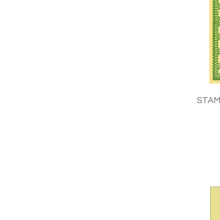
STAMI