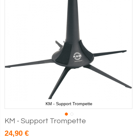
KM - Support Trompette
KM - Support Trompette
24,90 €