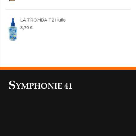
LA TROMBA T2 Huile
8,70 €