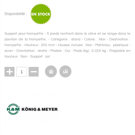
Disponibilité :
Support pour trompette - 5 pieds rentrant dans le cône et se range dans le
pavillon de la trompette. - Catégorie : stand - Coloris : Noir - Destination :
trompette - Hauteur : 205 mm - Housse incluse : Non - Matériau : plastique -
acier - Orientation : droite - Pliable : Oui - Poids (kg) : 0,324 kg - Réglable en
hauteur : Non - Support : sol