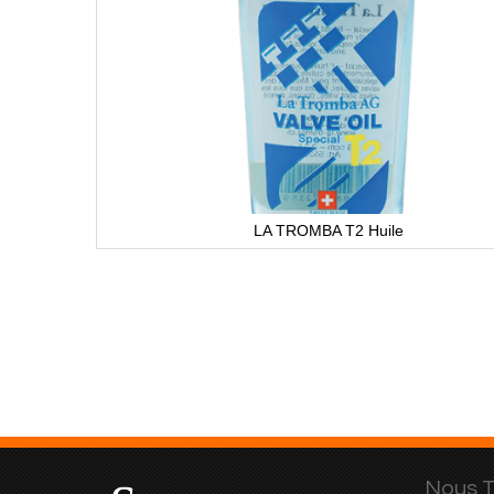
LA TROMBA T2 Huile
Nous T