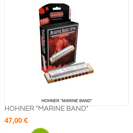
HOHNER "MARINE BAND"
HOHNER "MARINE BAND"
47,00 €