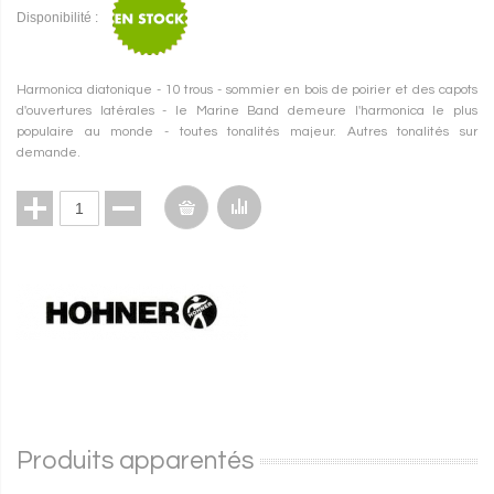
Disponibilité :
Harmonica diatonique - 10 trous - sommier en bois de poirier et des capots
d'ouvertures latérales - le Marine Band demeure l'harmonica le plus
populaire au monde - toutes tonalités majeur. Autres tonalités sur
demande.
Produits apparentés