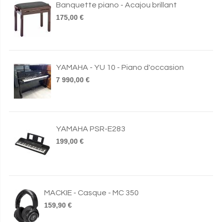
Banquette piano - Acajou brillant
175,00 €
YAMAHA - YU 10 - Piano d'occasion
7 990,00 €
YAMAHA PSR-E283
199,00 €
MACKIE - Casque - MC 350
159,90 €