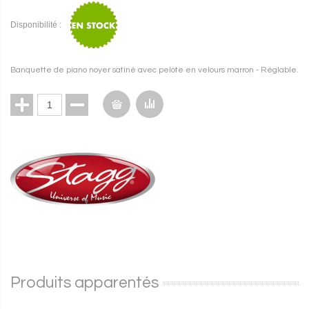
Disponibilité :
Banquette de piano noyer satiné avec pelote en velours marron - Réglable.
Produits apparentés