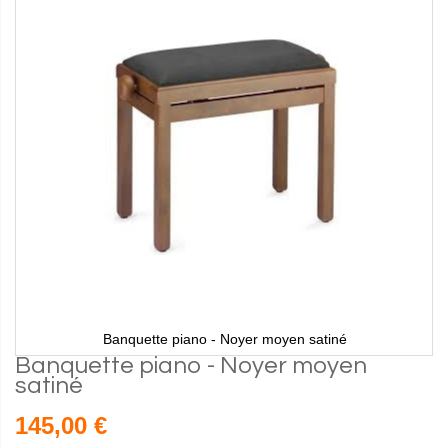
Banquette piano - Noyer moyen satiné
Banquette piano - Noyer moyen
satiné
145,00 €