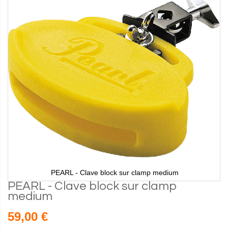
PEARL - Clave block sur clamp medium
PEARL - Clave block sur clamp
medium
59,00 €