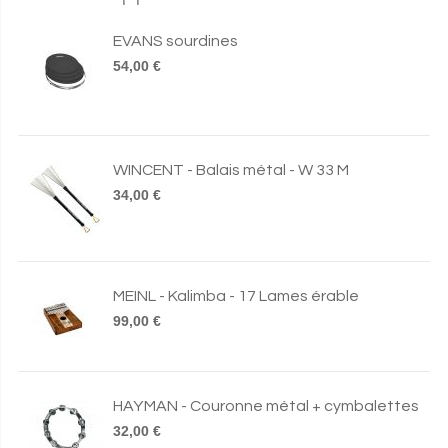
EVANS sourdines
54,00 €
WINCENT - Balais métal - W 33 M
34,00 €
MEINL - Kalimba - 17 Lames érable
99,00 €
HAYMAN - Couronne métal + cymbalettes
32,00 €