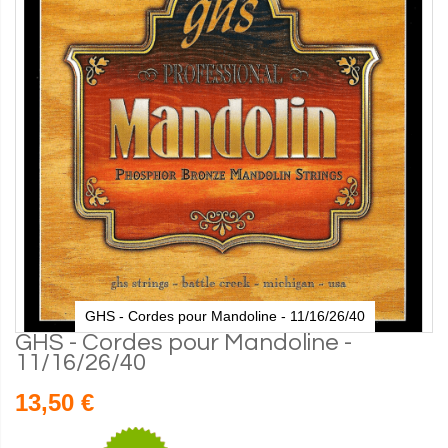
GHS - Cordes pour Mandoline - 11/16/26/40
GHS - Cordes pour Mandoline -
11/16/26/40
13,50 €