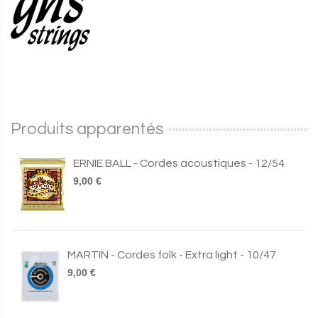
Produits apparentés
ERNIE BALL - Cordes acoustiques - 12/54
9,00 €
MARTIN - Cordes folk - Extra light - 10/47
9,00 €