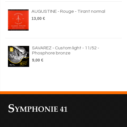
AUGUSTINE - Rouge - Tirant normal
13,00 €
SAVAREZ - Custom light - 11/52 -
Phosphore bronze
9,00 €