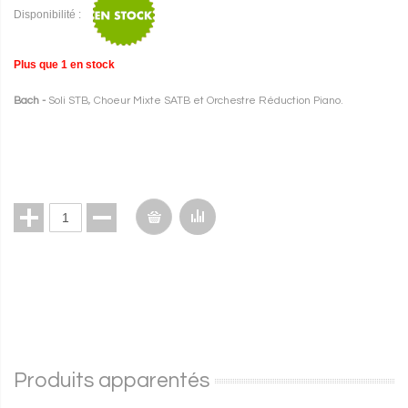
Disponibilité :
Plus que
1
en stock
Bach -
Soli STB, Choeur Mixte SATB et Orchestre Réduction Piano.
Produits apparentés