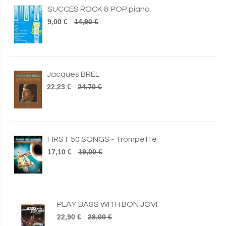
SUCCES ROCK & POP piano
9,00 €
14,90 €
Jacques BREL
22,23 €
24,70 €
FIRST 50 SONGS - Trompette
17,10 €
19,00 €
PLAY BASS WITH BON JOVI
22,90 €
28,00 €