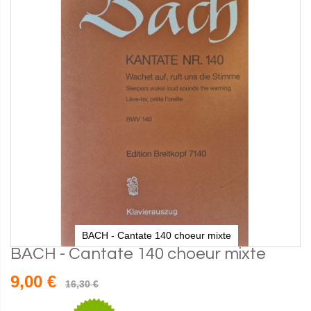
BACH - Cantate 140 choeur mixte
BACH - Cantate 140 choeur mixte
9,00 €
16,30 €