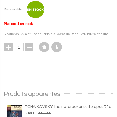
Disponibilité :
Plus que
1
en stock
Réduction - Airs et Lieder Spirituels Sacrés de Bach - Voix haute et piano.
Produits apparentés
TCHAIKOVSKY the nutcracker suite opus 71a
6,40 €
14,00 €