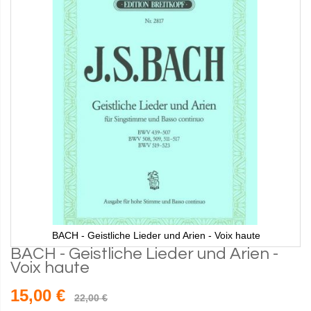
BACH - Geistliche Lieder und Arien - Voix haute
BACH - Geistliche Lieder und Arien -
Voix haute
15,00 €
22,00 €