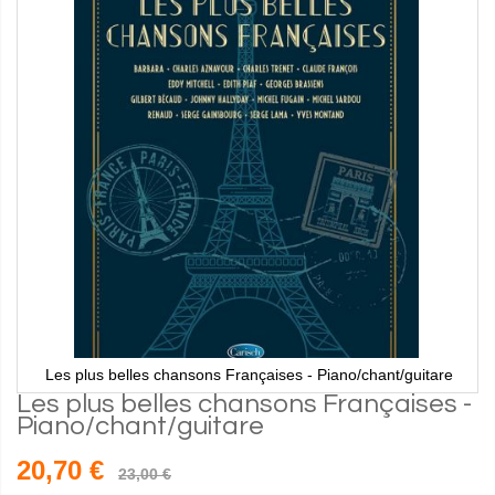
Les plus belles chansons Françaises - Piano/chant/guitare
Les plus belles chansons Françaises -
Piano/chant/guitare
20,70 €
23,00 €