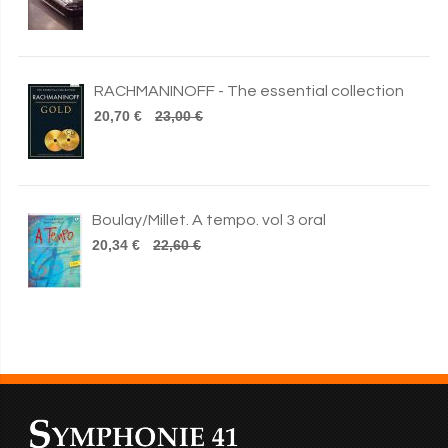
RACHMANINOFF - The essential collection
20,70 €
23,00 €
Boulay/Millet. A tempo. vol 3 oral
20,34 €
22,60 €