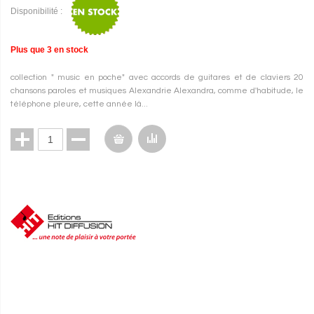
Disponibilité :
Plus que
3
en stock
collection " music en poche" avec accords de guitares et de claviers 20
chansons paroles et musiques Alexandrie Alexandra, comme d'habitude, le
téléphone pleure, cette année là...