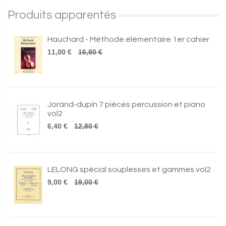
Produits apparentés
Hauchard - Méthode élémentaire 1er cahier
11,00 €
16,80 €
Jorand-dupin 7 pièces percussion et piano
vol2
6,40 €
12,80 €
LELONG spécial souplesses et gammes vol2
9,00 €
19,00 €