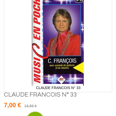
CLAUDE FRANCOIS N° 33
CLAUDE FRANCOIS N° 33
7,00 €
13,50 €