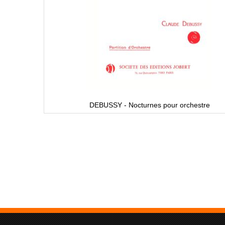
DEBUSSY - Nocturnes pour orchestre