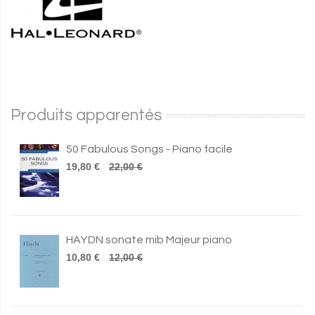
Produits apparentés
50 Fabulous Songs - Piano facile
19,80 €
22,00 €
HAYDN sonate mib Majeur piano
10,80 €
12,00 €