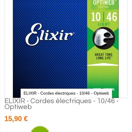
ELIXIR - Cordes électriques - 10/46 - Optiweb
ELIXIR - Cordes électriques - 10/46 -
Optiweb
15,90 €