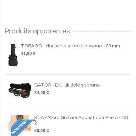
Produits apparentés
TOBAGO - Housse guitare classique - 20 mm
41,90 €
GATOR - Etui ukulélé soprano
84,00 €
KNA - Micro Guitare Acoustique Piezo - NG
2
80,00 €