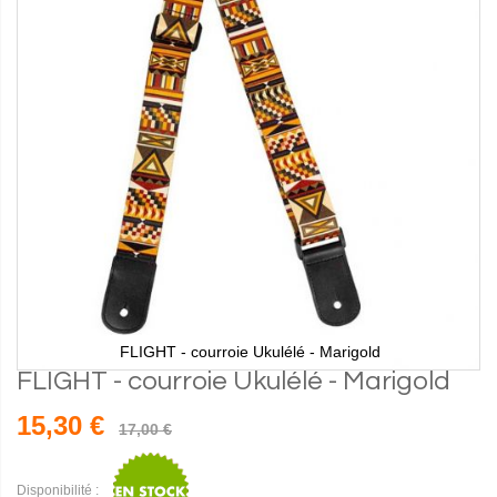
FLIGHT - courroie Ukulélé - Marigold
FLIGHT - courroie Ukulélé - Marigold
15,30 €
17,00 €
Disponibilité :