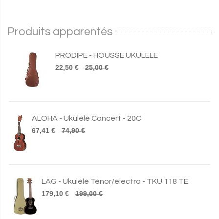
Produits apparentés
PRODIPE - HOUSSE UKULELE
22,50 €
25,00 €
ALOHA - Ukulélé Concert - 20C
67,41 €
74,90 €
LAG - Ukulélé Ténor/électro - TKU 118 TE
179,10 €
199,00 €