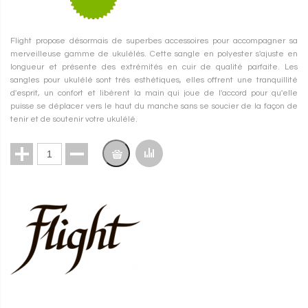
Flight propose désormais de superbes accessoires pour accompagner sa
merveilleuse gamme de ukulélés. Cette sangle en polyester s'ajuste en
longueur et présente des extrémités en cuir de qualité parfaite. Les
sangles pour ukulélé sont très esthétiques, elles offrent une tranquillité
d'esprit, un confort et libèrent la main qui joue de l'accord pour qu'elle
puisse se déplacer vers le haut du manche sans se soucier de la façon de
tenir et de soutenir votre ukulélé.