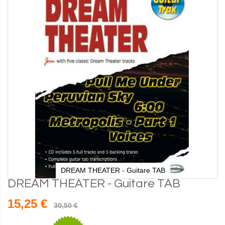
DREAM THEATER - Guitare TAB
DREAM THEATER - Guitare TAB
15,25 €
30,50 €