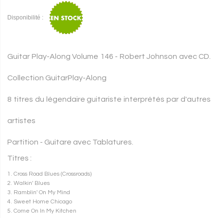
Disponibilité :
Guitar Play-Along Volume 146 - Robert Johnson avec
CD.
Collection GuitarPlay-Along
8 titres du légendaire guitariste interprétés par d'autres
artistes
Partition - Guitare avec Tablatures.
Titres :
1. Cross Road Blues (Crossroads)
2. Walkin' Blues
3. Ramblin' On My Mind
4. Sweet Home Chicago
5. Come On In My Kitchen