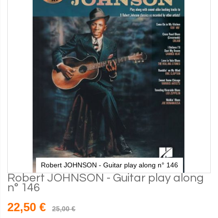
Robert JOHNSON - Guitar play along n° 146
Robert JOHNSON - Guitar play along
n° 146
22,50 €
25,00 €