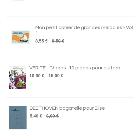
Mon petit cahier de grandes mélodies - Vol
1
8,55 €
9,50 €
VERITE - Choros -10 pièces pour guitare
10,00 €
15,00 €
BEETHOVEN bagatelle pour Elise
5,40 €
6,00 €