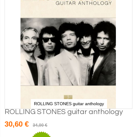
ROLLING STONES guitar anthology
ROLLING STONES guitar anthology
30,60 €
34,00 €