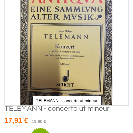
TELEMANN - concerto ut mineur
TELEMANN - concerto ut mineur
17,91 €
19,90 €