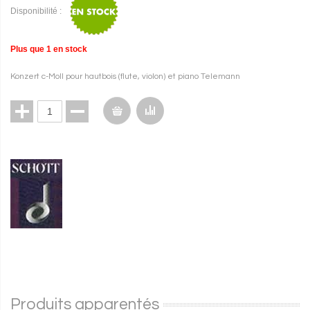
Disponibilité :
Plus que
1
en stock
Konzert c-Moll pour hautbois (flute, violon) et piano Telemann
Produits apparentés