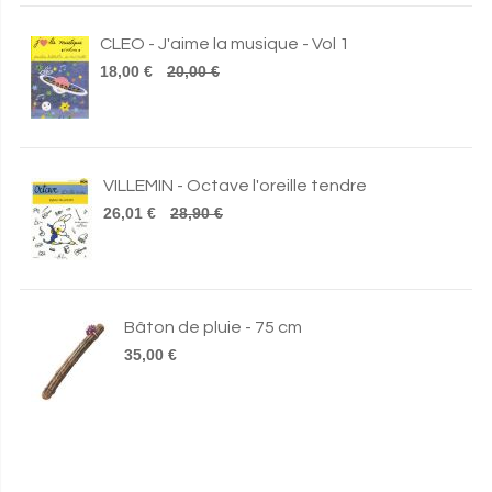
CLEO - J'aime la musique - Vol 1
18,00 €
20,00 €
VILLEMIN - Octave l'oreille tendre
26,01 €
28,90 €
Bâton de pluie - 75 cm
35,00 €