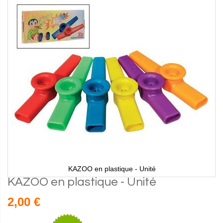
KAZOO en plastique - Unité
KAZOO en plastique - Unité
2,00 €