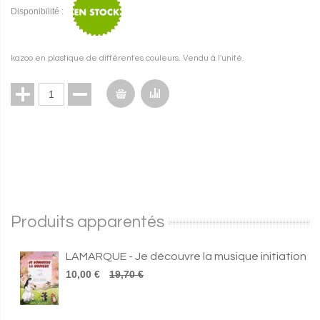
Disponibilité :
kazoo en plastique de différentes couleurs. Vendu à l'unité.
Produits apparentés
LAMARQUE - Je découvre la musique initiation
10,00 €
19,70 €