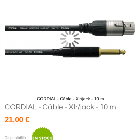
CORDIAL - Câble - Xlr/jack - 10 m
CORDIAL - Câble - Xlr/jack - 10 m
21,00 €
Disponibilité :