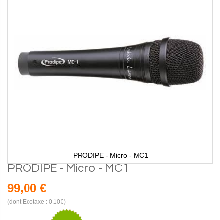
PRODIPE - Micro - MC1
PRODIPE - Micro - MC1
99,00 €
(dont Ecotaxe : 0.10€)