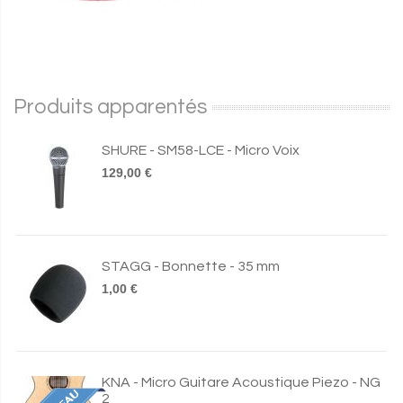
Produits apparentés
SHURE - SM58-LCE - Micro Voix
129,00 €
STAGG - Bonnette - 35 mm
1,00 €
KNA - Micro Guitare Acoustique Piezo - NG
2