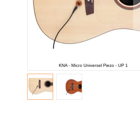
KNA - Micro Universel Piezo - UP 1