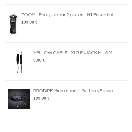
ZOOM - Enregistreur 2 pistes - H1 Essential
109,00 €
YELLOW CABLE - XLR F /JACK M - 5 M
9,00 €
PRODIPE Micro sans fil Guitare/Basse
199,00 €