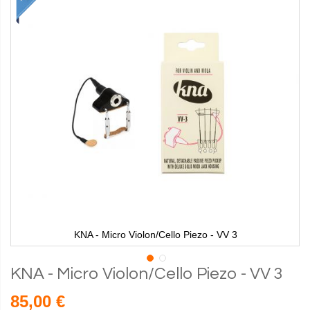
KNA - Micro Violon/Cello Piezo - VV 3
KNA - Micro Violon/Cello Piezo - VV 3
85,00 €