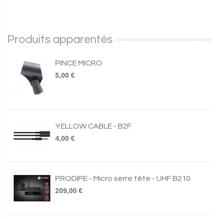
Produits apparentés
PINCE MICRO
5,00 €
YELLOW CABLE - B2F
4,00 €
PRODIPE - Micro serre tête - UHF B210
209,00 €