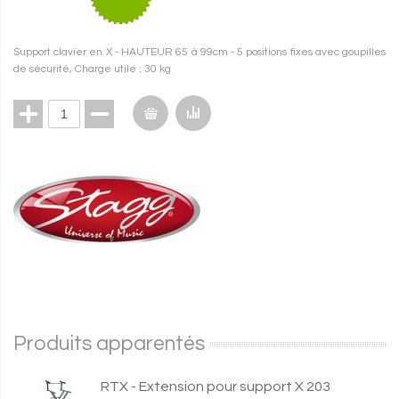
Support clavier en X - HAUTEUR 65 à 99cm - 5 positions fixes avec goupilles
de sécurité, Charge utile : 30 kg
Produits apparentés
RTX - Extension pour support X 203