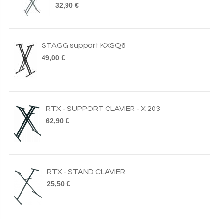
32,90 €
STAGG support KXSQ6
49,00 €
RTX - SUPPORT CLAVIER - X 203
62,90 €
RTX - STAND CLAVIER
25,50 €