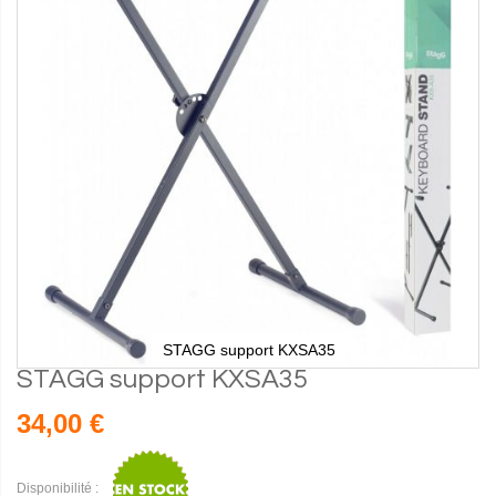
STAGG support KXSA35
STAGG support KXSA35
34,00 €
Disponibilité :