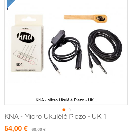
KNA - Micro Ukulélé Piezo - UK 1
KNA - Micro Ukulélé Piezo - UK 1
54,00 €
60,00 €