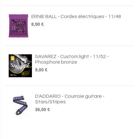
ERNIE BALL - Cordes électriques - 11/48
8,90 €
SAVAREZ - Custom light - 11/52 -
Phosphore bronze
9,00 €
D'ADDARIO - Courroie guitare -
Stars/Stripes
36,00 €