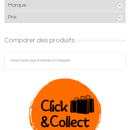
Marque
Prix
Comparer des produits
Vous n’avez pas d’articles à comparer.