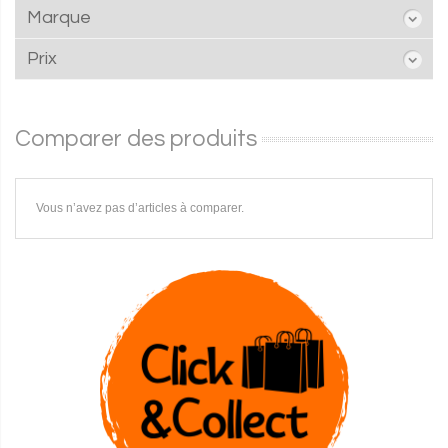
Marque
Prix
Comparer des produits
Vous n’avez pas d’articles à comparer.