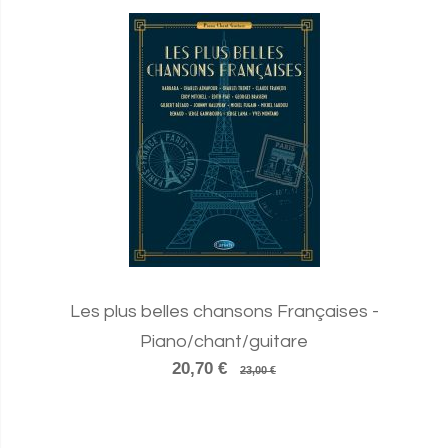
Les plus belles chansons Françaises -
Piano/chant/guitare
20,70 €
23,00 €