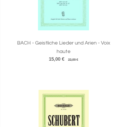
BACH - Geistliche Lieder und Arien - Voix
haute
15,00 €
22,00 €