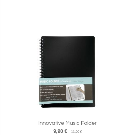
Innovative Music Folder
9,90 €
11,00 €