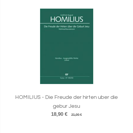
HOMILIUS - Die Freude der hirten uber die
gebur Jesu
18,90 €
21,00 €