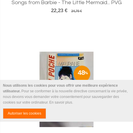
Songs from Barbie - The Little Mermaid... PVG
22,23 €
24,70 €
48
Nous utilisons les cookies pour vous offrir une meilleure expérience
utilisateur.
Pour se conformer à la nouvelle directive concernant la vie privée,
nous devons vous demander votre consentement pour sauvegarder des
cookies sur votre ordinateur.
En savoir plus
.
Autoriser les cookies