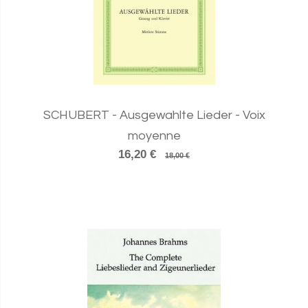
SCHUBERT - Ausgewahlte Lieder - Voix
moyenne
16,20 €
18,00 €