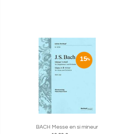
15
BACH Messe en si mineur