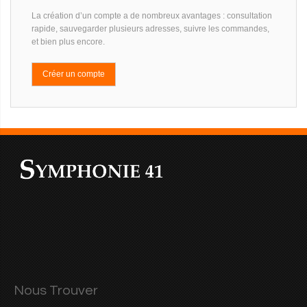
La création d’un compte a de nombreux avantages : consultation
rapide, sauvegarder plusieurs adresses, suivre les commandes,
et bien plus encore.
Créer un compte
Nous Trouver