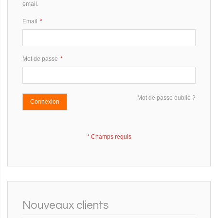
email.
Email
Mot de passe
Mot de passe oublié ?
Connexion
Nouveaux clients