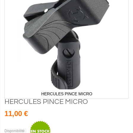
HERCULES PINCE MICRO
HERCULES PINCE MICRO
11,00 €
Disponibilité :