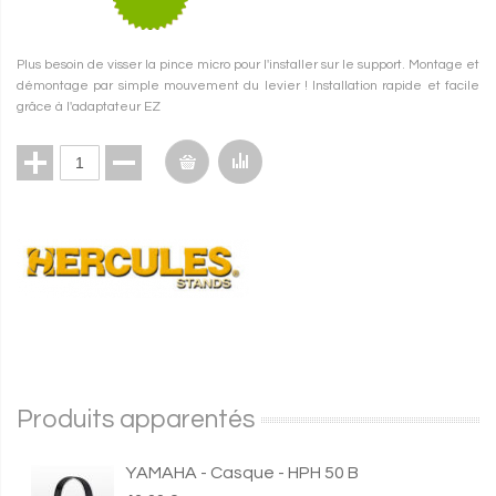
Plus besoin de visser la pince micro pour l'installer sur le support. Montage et
démontage par simple mouvement du levier ! Installation rapide et facile
grâce à l'adaptateur EZ
Produits apparentés
YAMAHA - Casque - HPH 50 B