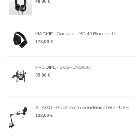
46,00 €
MACKIE - Casque - MC 40 Bluetooth
178,00 €
PRODIPE - SUSPENSION
35,80 €
STAGG - Pack micro condensateur - USB
122,00 €